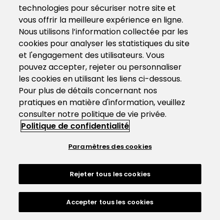
technologies pour sécuriser notre site et
vous offrir la meilleure expérience en ligne.
Nous utilisons l’information collectée par les
cookies pour analyser les statistiques du site
et l'engagement des utilisateurs. Vous
pouvez accepter, rejeter ou personnaliser
les cookies en utilisant les liens ci-dessous.
Pour plus de détails concernant nos
pratiques en matière d'information, veuillez
consulter notre politique de vie privée.
Politique de confidentialité
Paramètres des cookies
Rejeter tous les cookies
Accepter tous les cookies