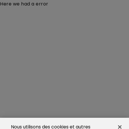
Here we had a error
Nous utilisons des cookies et autres