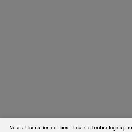
Nous utilisons des cookies et autres technologies pour 