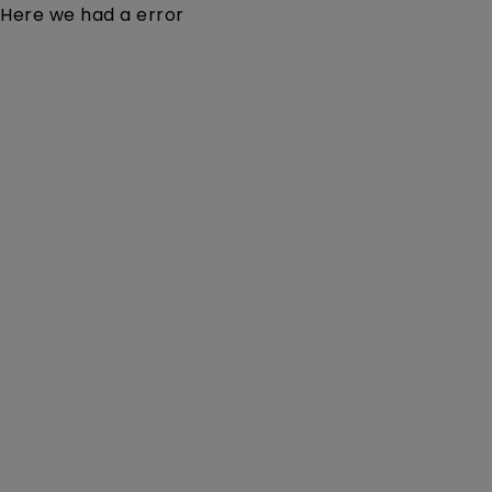
Here we had a error