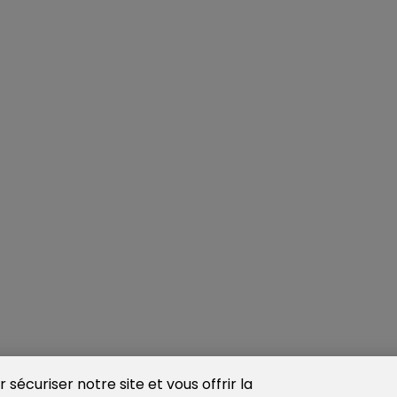
sécuriser notre site et vous offrir la