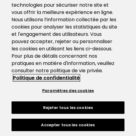
technologies pour sécuriser notre site et
vous offrir la meilleure expérience en ligne.
Nous utilisons l’information collectée par les
cookies pour analyser les statistiques du site
et l'engagement des utilisateurs. Vous
pouvez accepter, rejeter ou personnaliser
les cookies en utilisant les liens ci-dessous.
Pour plus de détails concernant nos
pratiques en matière d'information, veuillez
consulter notre politique de vie privée.
Politique de confidentialité
Paramètres des cookies
Rejeter tous les cookies
Accepter tous les cookies