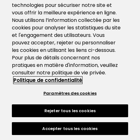
technologies pour sécuriser notre site et
vous offrir la meilleure expérience en ligne.
Nous utilisons l’information collectée par les
cookies pour analyser les statistiques du site
et l'engagement des utilisateurs. Vous
pouvez accepter, rejeter ou personnaliser
les cookies en utilisant les liens ci-dessous.
Pour plus de détails concernant nos
pratiques en matière d'information, veuillez
consulter notre politique de vie privée.
Politique de confidentialité
Paramètres des cookies
Rejeter tous les cookies
Accepter tous les cookies