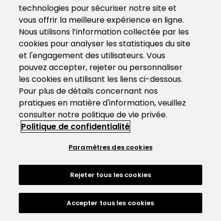
technologies pour sécuriser notre site et
vous offrir la meilleure expérience en ligne.
Nous utilisons l’information collectée par les
cookies pour analyser les statistiques du site
et l'engagement des utilisateurs. Vous
pouvez accepter, rejeter ou personnaliser
les cookies en utilisant les liens ci-dessous.
Pour plus de détails concernant nos
pratiques en matière d'information, veuillez
consulter notre politique de vie privée.
Politique de confidentialité
Paramètres des cookies
Rejeter tous les cookies
Accepter tous les cookies