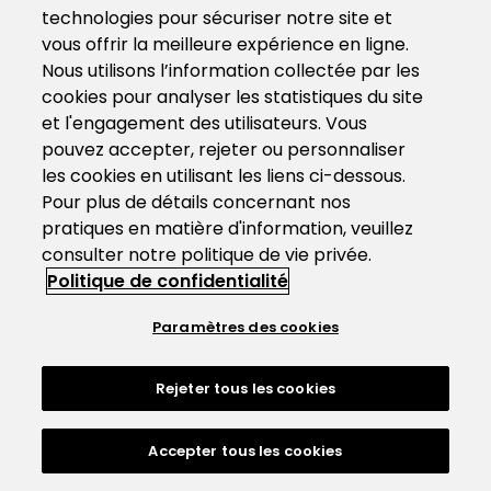
technologies pour sécuriser notre site et
vous offrir la meilleure expérience en ligne.
Nous utilisons l’information collectée par les
cookies pour analyser les statistiques du site
et l'engagement des utilisateurs. Vous
pouvez accepter, rejeter ou personnaliser
les cookies en utilisant les liens ci-dessous.
Pour plus de détails concernant nos
pratiques en matière d'information, veuillez
consulter notre politique de vie privée.
Politique de confidentialité
Paramètres des cookies
Rejeter tous les cookies
Accepter tous les cookies