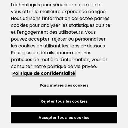
technologies pour sécuriser notre site et
vous offrir la meilleure expérience en ligne.
Nous utilisons l’information collectée par les
cookies pour analyser les statistiques du site
et l'engagement des utilisateurs. Vous
pouvez accepter, rejeter ou personnaliser
les cookies en utilisant les liens ci-dessous.
Pour plus de détails concernant nos
pratiques en matière d'information, veuillez
consulter notre politique de vie privée.
Politique de confidentialité
Paramètres des cookies
Rejeter tous les cookies
Accepter tous les cookies