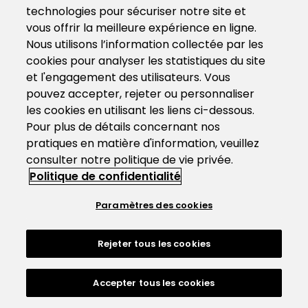
technologies pour sécuriser notre site et
vous offrir la meilleure expérience en ligne.
Nous utilisons l’information collectée par les
cookies pour analyser les statistiques du site
et l'engagement des utilisateurs. Vous
pouvez accepter, rejeter ou personnaliser
les cookies en utilisant les liens ci-dessous.
Pour plus de détails concernant nos
pratiques en matière d'information, veuillez
consulter notre politique de vie privée.
Politique de confidentialité
Paramètres des cookies
Rejeter tous les cookies
Accepter tous les cookies