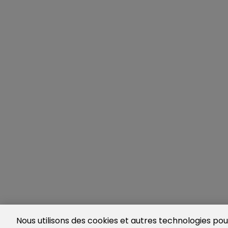
Nous utilisons des cookies et autres technologies pour 