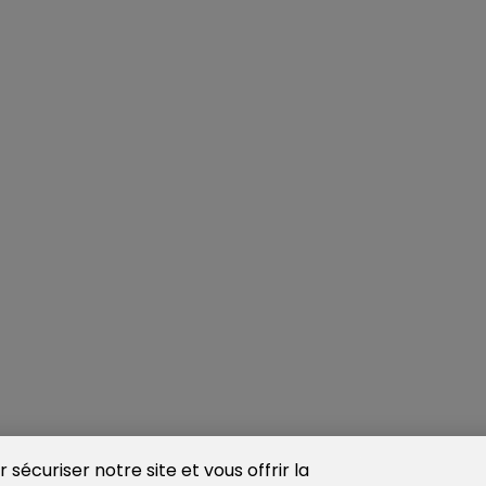
sécuriser notre site et vous offrir la