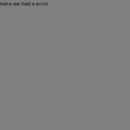
Here we had a error