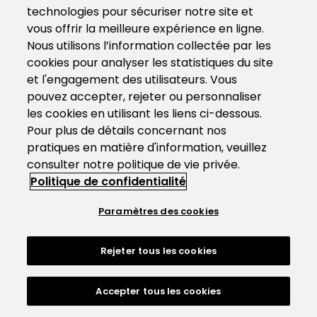
technologies pour sécuriser notre site et
vous offrir la meilleure expérience en ligne.
Nous utilisons l’information collectée par les
cookies pour analyser les statistiques du site
et l'engagement des utilisateurs. Vous
pouvez accepter, rejeter ou personnaliser
les cookies en utilisant les liens ci-dessous.
Pour plus de détails concernant nos
pratiques en matière d'information, veuillez
consulter notre politique de vie privée.
Politique de confidentialité
Paramètres des cookies
Rejeter tous les cookies
Accepter tous les cookies