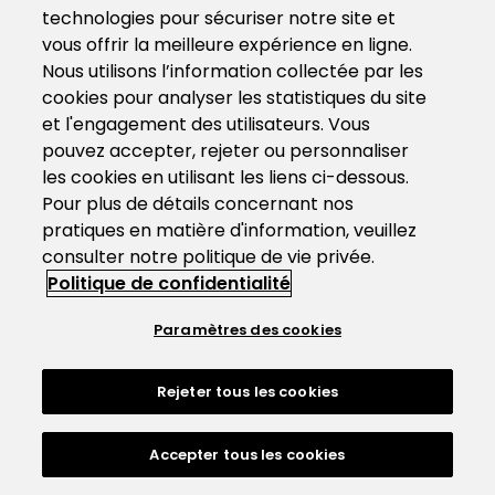
technologies pour sécuriser notre site et
vous offrir la meilleure expérience en ligne.
Nous utilisons l’information collectée par les
cookies pour analyser les statistiques du site
et l'engagement des utilisateurs. Vous
pouvez accepter, rejeter ou personnaliser
les cookies en utilisant les liens ci-dessous.
Pour plus de détails concernant nos
pratiques en matière d'information, veuillez
consulter notre politique de vie privée.
Politique de confidentialité
Paramètres des cookies
Rejeter tous les cookies
Accepter tous les cookies