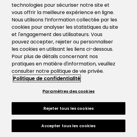
technologies pour sécuriser notre site et
vous offrir la meilleure expérience en ligne.
Nous utilisons l’information collectée par les
cookies pour analyser les statistiques du site
et l'engagement des utilisateurs. Vous
pouvez accepter, rejeter ou personnaliser
les cookies en utilisant les liens ci-dessous.
Pour plus de détails concernant nos
pratiques en matière d'information, veuillez
consulter notre politique de vie privée.
Politique de confidentialité
Paramètres des cookies
Rejeter tous les cookies
Accepter tous les cookies