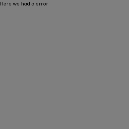
Here we had a error