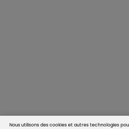
Nous utilisons des cookies et autres technologies pour 