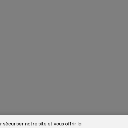
sécuriser notre site et vous offrir la