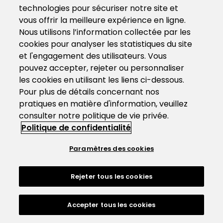
technologies pour sécuriser notre site et
vous offrir la meilleure expérience en ligne.
Nous utilisons l’information collectée par les
cookies pour analyser les statistiques du site
et l'engagement des utilisateurs. Vous
pouvez accepter, rejeter ou personnaliser
les cookies en utilisant les liens ci-dessous.
Pour plus de détails concernant nos
pratiques en matière d'information, veuillez
consulter notre politique de vie privée.
Politique de confidentialité
Paramètres des cookies
Rejeter tous les cookies
Accepter tous les cookies