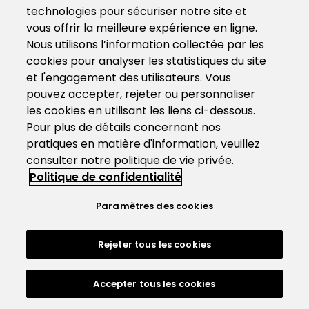
technologies pour sécuriser notre site et
vous offrir la meilleure expérience en ligne.
Nous utilisons l’information collectée par les
cookies pour analyser les statistiques du site
et l'engagement des utilisateurs. Vous
pouvez accepter, rejeter ou personnaliser
les cookies en utilisant les liens ci-dessous.
Pour plus de détails concernant nos
pratiques en matière d'information, veuillez
consulter notre politique de vie privée.
Politique de confidentialité
Paramètres des cookies
Rejeter tous les cookies
Accepter tous les cookies