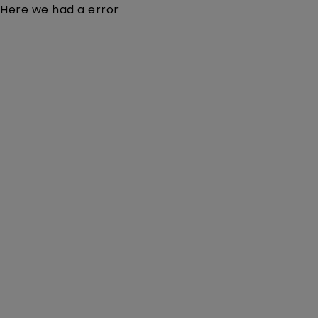
Here we had a error