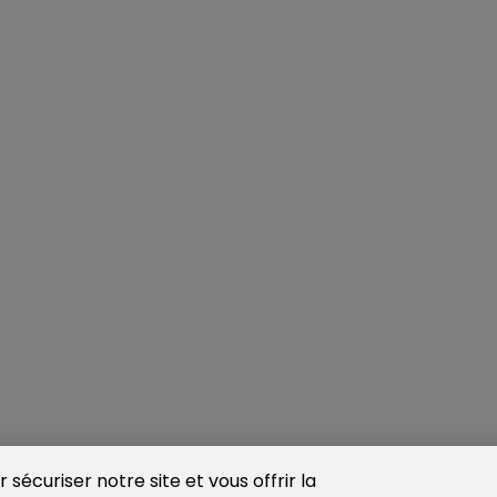
sécuriser notre site et vous offrir la