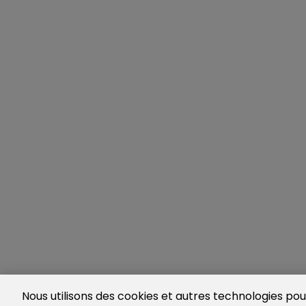
Nous utilisons des cookies et autres technologies pour 