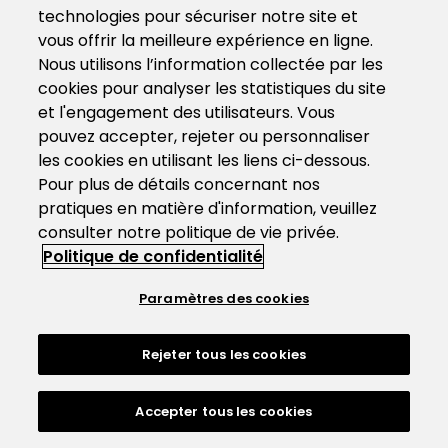
technologies pour sécuriser notre site et
vous offrir la meilleure expérience en ligne.
Nous utilisons l’information collectée par les
cookies pour analyser les statistiques du site
et l'engagement des utilisateurs. Vous
pouvez accepter, rejeter ou personnaliser
les cookies en utilisant les liens ci-dessous.
Pour plus de détails concernant nos
pratiques en matière d'information, veuillez
consulter notre politique de vie privée.
Politique de confidentialité
Paramètres des cookies
Rejeter tous les cookies
Accepter tous les cookies