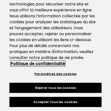
technologies pour sécuriser notre site et
vous offrir la meilleure expérience en ligne.
Nous utilisons l’information collectée par les
cookies pour analyser les statistiques du site
et l'engagement des utilisateurs. Vous
pouvez accepter, rejeter ou personnaliser
les cookies en utilisant les liens ci-dessous.
Pour plus de détails concernant nos
pratiques en matière d'information, veuillez
consulter notre politique de vie privée.
Politique de confidentialité
Paramètres des cookies
Rejeter tous les cookies
Accepter tous les cookies