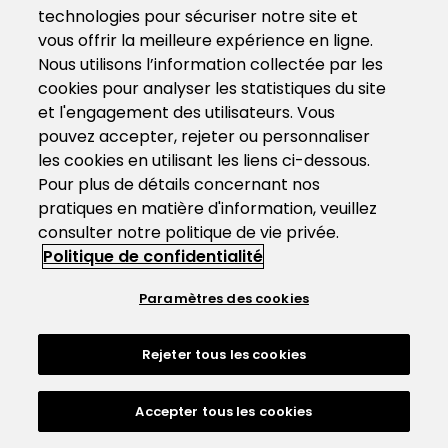
technologies pour sécuriser notre site et
vous offrir la meilleure expérience en ligne.
Nous utilisons l’information collectée par les
cookies pour analyser les statistiques du site
et l'engagement des utilisateurs. Vous
pouvez accepter, rejeter ou personnaliser
les cookies en utilisant les liens ci-dessous.
Pour plus de détails concernant nos
pratiques en matière d'information, veuillez
consulter notre politique de vie privée.
Politique de confidentialité
Paramètres des cookies
Rejeter tous les cookies
Accepter tous les cookies