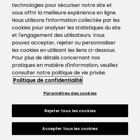
technologies pour sécuriser notre site et
vous offrir la meilleure expérience en ligne.
Nous utilisons l’information collectée par les
cookies pour analyser les statistiques du site
et l'engagement des utilisateurs. Vous
pouvez accepter, rejeter ou personnaliser
les cookies en utilisant les liens ci-dessous.
Pour plus de détails concernant nos
pratiques en matière d'information, veuillez
consulter notre politique de vie privée.
Politique de confidentialité
Paramètres des cookies
Rejeter tous les cookies
Accepter tous les cookies