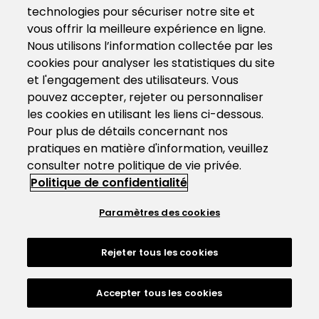
technologies pour sécuriser notre site et
vous offrir la meilleure expérience en ligne.
Nous utilisons l’information collectée par les
cookies pour analyser les statistiques du site
et l'engagement des utilisateurs. Vous
pouvez accepter, rejeter ou personnaliser
les cookies en utilisant les liens ci-dessous.
Pour plus de détails concernant nos
pratiques en matière d'information, veuillez
consulter notre politique de vie privée.
Politique de confidentialité
Paramètres des cookies
Rejeter tous les cookies
Accepter tous les cookies