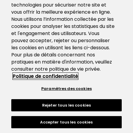
technologies pour sécuriser notre site et
vous offrir la meilleure expérience en ligne.
Nous utilisons l’information collectée par les
cookies pour analyser les statistiques du site
et l'engagement des utilisateurs. Vous
pouvez accepter, rejeter ou personnaliser
les cookies en utilisant les liens ci-dessous.
Pour plus de détails concernant nos
pratiques en matière d'information, veuillez
consulter notre politique de vie privée.
Politique de confidentialité
Paramètres des cookies
Rejeter tous les cookies
Accepter tous les cookies