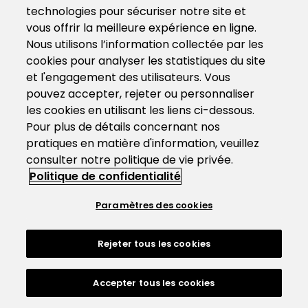
technologies pour sécuriser notre site et
vous offrir la meilleure expérience en ligne.
Nous utilisons l’information collectée par les
cookies pour analyser les statistiques du site
et l'engagement des utilisateurs. Vous
pouvez accepter, rejeter ou personnaliser
les cookies en utilisant les liens ci-dessous.
Pour plus de détails concernant nos
pratiques en matière d'information, veuillez
consulter notre politique de vie privée.
Politique de confidentialité
Paramètres des cookies
Rejeter tous les cookies
Accepter tous les cookies