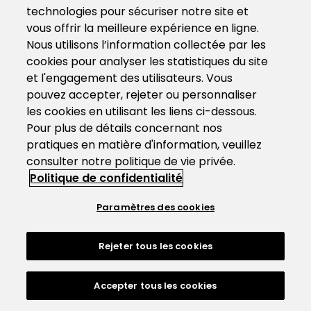
technologies pour sécuriser notre site et
vous offrir la meilleure expérience en ligne.
Nous utilisons l’information collectée par les
cookies pour analyser les statistiques du site
et l'engagement des utilisateurs. Vous
pouvez accepter, rejeter ou personnaliser
les cookies en utilisant les liens ci-dessous.
Pour plus de détails concernant nos
pratiques en matière d'information, veuillez
consulter notre politique de vie privée.
Politique de confidentialité
Paramètres des cookies
Rejeter tous les cookies
Accepter tous les cookies