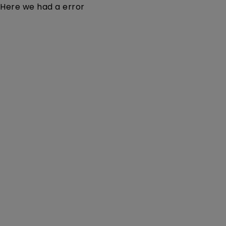
Here we had a error