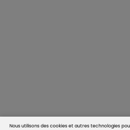
Nous utilisons des cookies et autres technologies pour 