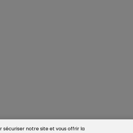
sécuriser notre site et vous offrir la