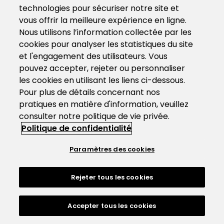
technologies pour sécuriser notre site et
vous offrir la meilleure expérience en ligne.
Nous utilisons l’information collectée par les
cookies pour analyser les statistiques du site
et l'engagement des utilisateurs. Vous
pouvez accepter, rejeter ou personnaliser
les cookies en utilisant les liens ci-dessous.
Pour plus de détails concernant nos
pratiques en matière d'information, veuillez
consulter notre politique de vie privée.
Politique de confidentialité
Paramètres des cookies
Rejeter tous les cookies
Accepter tous les cookies