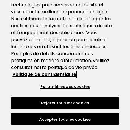
technologies pour sécuriser notre site et
vous offrir la meilleure expérience en ligne.
Nous utilisons l’information collectée par les
cookies pour analyser les statistiques du site
et l'engagement des utilisateurs. Vous
pouvez accepter, rejeter ou personnaliser
les cookies en utilisant les liens ci-dessous.
Pour plus de détails concernant nos
pratiques en matière d'information, veuillez
consulter notre politique de vie privée.
Politique de confidentialité
Paramètres des cookies
Rejeter tous les cookies
Accepter tous les cookies