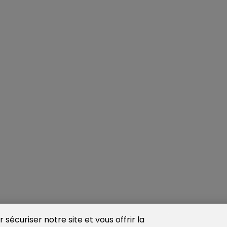
sécuriser notre site et vous offrir la