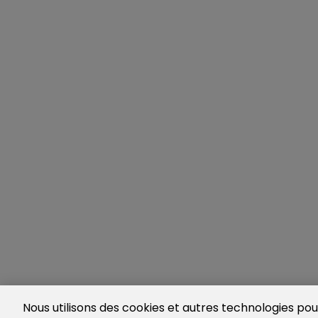
Nous utilisons des cookies et autres technologies pour 