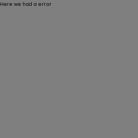
Here we had a error