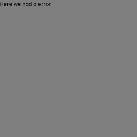
Here we had a error