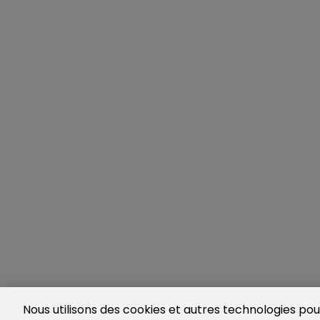
Nous utilisons des cookies et autres technologies pour 