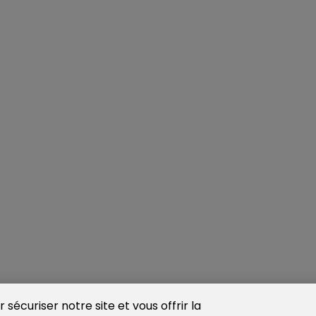
sécuriser notre site et vous offrir la