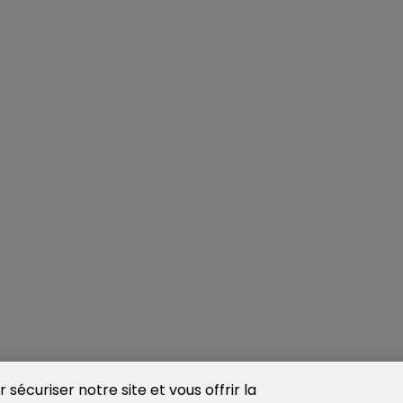
sécuriser notre site et vous offrir la