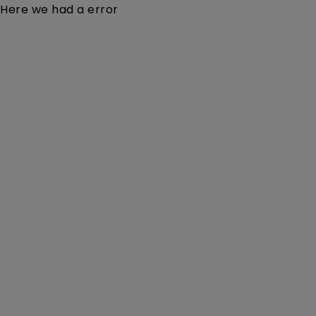
Here we had a error