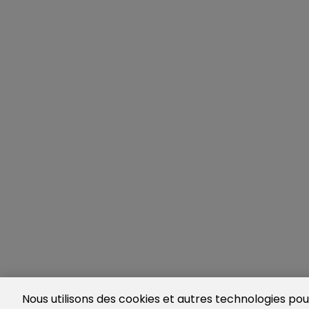
Nous utilisons des cookies et autres technologies pour 