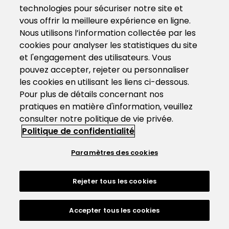
technologies pour sécuriser notre site et
vous offrir la meilleure expérience en ligne.
Nous utilisons l’information collectée par les
cookies pour analyser les statistiques du site
et l'engagement des utilisateurs. Vous
pouvez accepter, rejeter ou personnaliser
les cookies en utilisant les liens ci-dessous.
Pour plus de détails concernant nos
pratiques en matière d'information, veuillez
consulter notre politique de vie privée.
Politique de confidentialité
Paramètres des cookies
Rejeter tous les cookies
Accepter tous les cookies