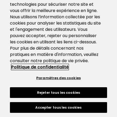
technologies pour sécuriser notre site et
vous offrir la meilleure expérience en ligne.
Nous utilisons l’information collectée par les
cookies pour analyser les statistiques du site
et l'engagement des utilisateurs. Vous
pouvez accepter, rejeter ou personnaliser
les cookies en utilisant les liens ci-dessous.
Pour plus de détails concernant nos
pratiques en matière d'information, veuillez
consulter notre politique de vie privée.
Politique de confidentialité
Paramètres des cookies
Rejeter tous les cookies
Accepter tous les cookies