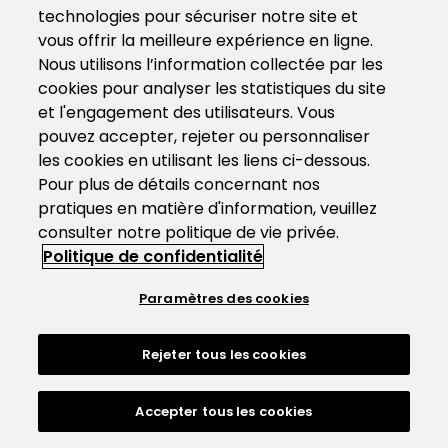
technologies pour sécuriser notre site et
vous offrir la meilleure expérience en ligne.
Nous utilisons l’information collectée par les
cookies pour analyser les statistiques du site
et l'engagement des utilisateurs. Vous
pouvez accepter, rejeter ou personnaliser
les cookies en utilisant les liens ci-dessous.
Pour plus de détails concernant nos
pratiques en matière d'information, veuillez
consulter notre politique de vie privée.
Politique de confidentialité
Paramètres des cookies
Rejeter tous les cookies
Accepter tous les cookies