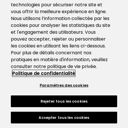
technologies pour sécuriser notre site et
vous offrir la meilleure expérience en ligne.
Nous utilisons l’information collectée par les
cookies pour analyser les statistiques du site
et l'engagement des utilisateurs. Vous
pouvez accepter, rejeter ou personnaliser
les cookies en utilisant les liens ci-dessous.
Pour plus de détails concernant nos
pratiques en matière d'information, veuillez
consulter notre politique de vie privée.
Politique de confidentialité
Paramètres des cookies
Rejeter tous les cookies
Accepter tous les cookies