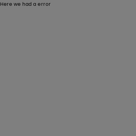
Here we had a error