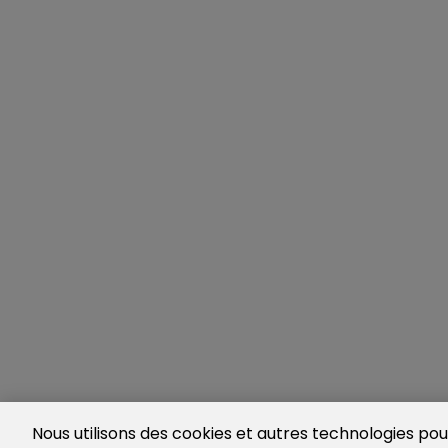
Nous utilisons des cookies et autres technologies pour 