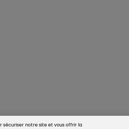
sécuriser notre site et vous offrir la