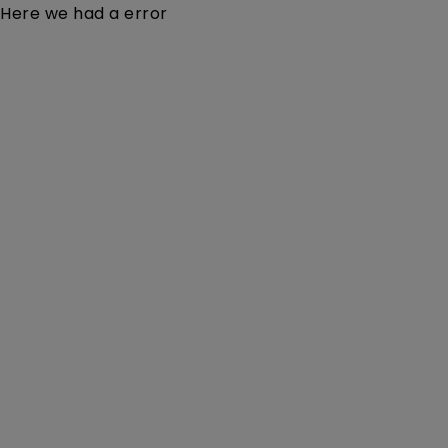
Here we had a error