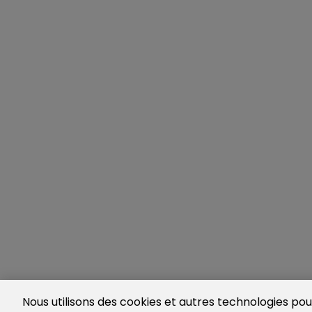
Nous utilisons des cookies et autres technologies pour 