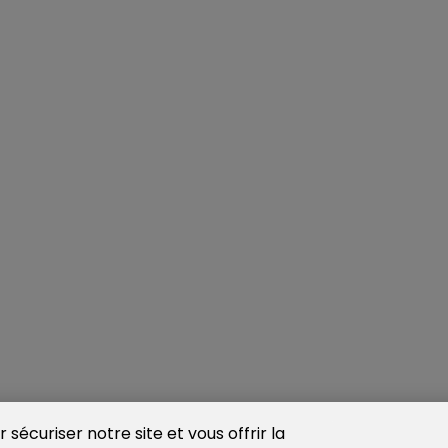
sécuriser notre site et vous offrir la