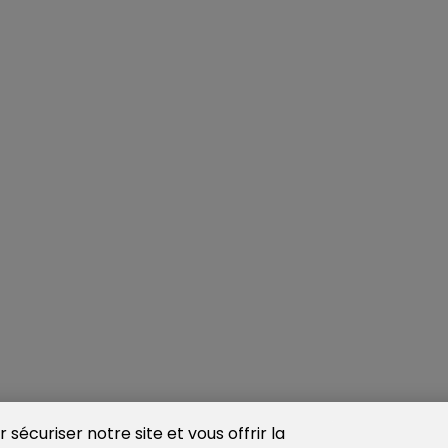
sécuriser notre site et vous offrir la