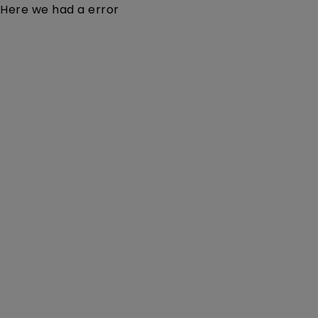
Here we had a error