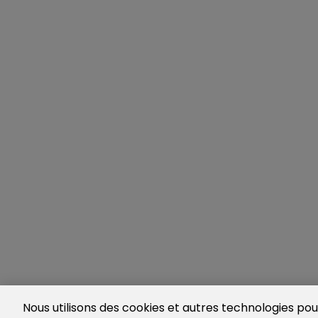
Nous utilisons des cookies et autres technologies pour 