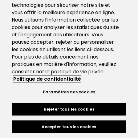
technologies pour sécuriser notre site et
vous offrir la meilleure expérience en ligne.
Nous utilisons l’information collectée par les
cookies pour analyser les statistiques du site
et l'engagement des utilisateurs. Vous
pouvez accepter, rejeter ou personnaliser
les cookies en utilisant les liens ci-dessous.
Pour plus de détails concernant nos
pratiques en matière d'information, veuillez
consulter notre politique de vie privée.
Politique de confidentialité
Paramètres des cookies
Rejeter tous les cookies
Accepter tous les cookies