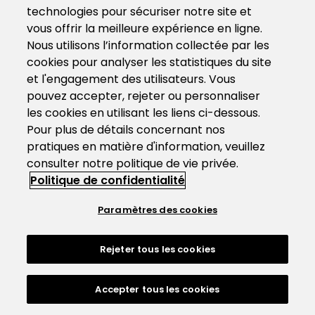
technologies pour sécuriser notre site et
vous offrir la meilleure expérience en ligne.
Nous utilisons l’information collectée par les
cookies pour analyser les statistiques du site
et l'engagement des utilisateurs. Vous
pouvez accepter, rejeter ou personnaliser
les cookies en utilisant les liens ci-dessous.
Pour plus de détails concernant nos
pratiques en matière d'information, veuillez
consulter notre politique de vie privée.
Politique de confidentialité
Paramètres des cookies
Rejeter tous les cookies
Accepter tous les cookies