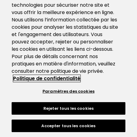
technologies pour sécuriser notre site et
vous offrir la meilleure expérience en ligne.
Nous utilisons l’information collectée par les
cookies pour analyser les statistiques du site
et l'engagement des utilisateurs. Vous
pouvez accepter, rejeter ou personnaliser
les cookies en utilisant les liens ci-dessous.
Pour plus de détails concernant nos
pratiques en matière d'information, veuillez
consulter notre politique de vie privée.
Politique de confidentialité
Paramètres des cookies
Rejeter tous les cookies
Accepter tous les cookies