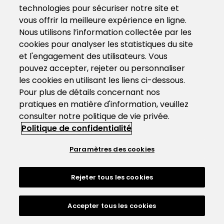
technologies pour sécuriser notre site et
vous offrir la meilleure expérience en ligne.
Nous utilisons l’information collectée par les
cookies pour analyser les statistiques du site
et l'engagement des utilisateurs. Vous
pouvez accepter, rejeter ou personnaliser
les cookies en utilisant les liens ci-dessous.
Pour plus de détails concernant nos
pratiques en matière d'information, veuillez
consulter notre politique de vie privée.
Politique de confidentialité
Paramètres des cookies
Rejeter tous les cookies
Accepter tous les cookies