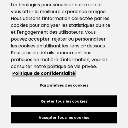
technologies pour sécuriser notre site et
vous offrir la meilleure expérience en ligne.
Nous utilisons l’information collectée par les
cookies pour analyser les statistiques du site
et l'engagement des utilisateurs. Vous
pouvez accepter, rejeter ou personnaliser
les cookies en utilisant les liens ci-dessous.
Pour plus de détails concernant nos
pratiques en matière d'information, veuillez
consulter notre politique de vie privée.
Politique de confidentialité
Paramètres des cookies
Rejeter tous les cookies
Accepter tous les cookies