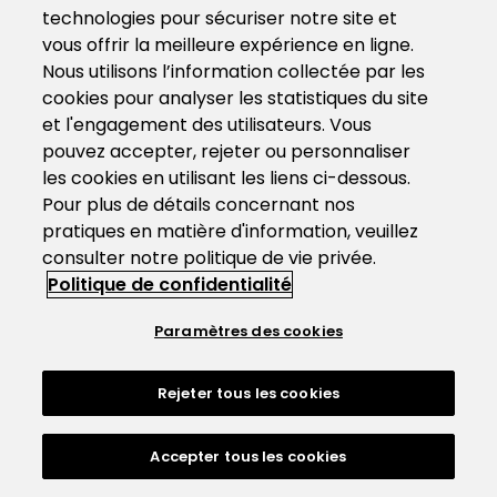
technologies pour sécuriser notre site et
vous offrir la meilleure expérience en ligne.
Nous utilisons l’information collectée par les
cookies pour analyser les statistiques du site
et l'engagement des utilisateurs. Vous
pouvez accepter, rejeter ou personnaliser
les cookies en utilisant les liens ci-dessous.
Pour plus de détails concernant nos
pratiques en matière d'information, veuillez
consulter notre politique de vie privée.
Politique de confidentialité
Paramètres des cookies
Rejeter tous les cookies
Accepter tous les cookies