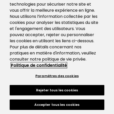
technologies pour sécuriser notre site et
vous offrir la meilleure expérience en ligne.
Nous utilisons l’information collectée par les
cookies pour analyser les statistiques du site
et l'engagement des utilisateurs. Vous
pouvez accepter, rejeter ou personnaliser
les cookies en utilisant les liens ci-dessous.
Pour plus de détails concernant nos
pratiques en matière d'information, veuillez
consulter notre politique de vie privée.
Politique de confidentialité
Paramètres des cookies
Rejeter tous les cookies
Accepter tous les cookies