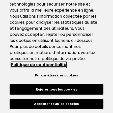
technologies pour sécuriser notre site et
vous offrir la meilleure expérience en ligne.
Nous utilisons l’information collectée par les
cookies pour analyser les statistiques du site
et l'engagement des utilisateurs. Vous
pouvez accepter, rejeter ou personnaliser
les cookies en utilisant les liens ci-dessous.
Pour plus de détails concernant nos
pratiques en matière d'information, veuillez
consulter notre politique de vie privée.
Politique de confidentialité
Paramètres des cookies
Rejeter tous les cookies
Accepter tous les cookies