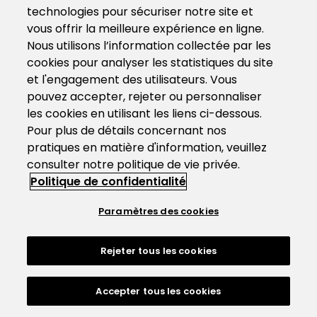
technologies pour sécuriser notre site et
vous offrir la meilleure expérience en ligne.
Nous utilisons l’information collectée par les
cookies pour analyser les statistiques du site
et l'engagement des utilisateurs. Vous
pouvez accepter, rejeter ou personnaliser
les cookies en utilisant les liens ci-dessous.
Pour plus de détails concernant nos
pratiques en matière d'information, veuillez
consulter notre politique de vie privée.
Politique de confidentialité
Paramètres des cookies
Rejeter tous les cookies
Accepter tous les cookies