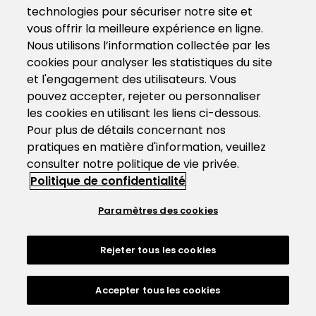
technologies pour sécuriser notre site et
vous offrir la meilleure expérience en ligne.
Nous utilisons l’information collectée par les
cookies pour analyser les statistiques du site
et l'engagement des utilisateurs. Vous
pouvez accepter, rejeter ou personnaliser
les cookies en utilisant les liens ci-dessous.
Pour plus de détails concernant nos
pratiques en matière d'information, veuillez
consulter notre politique de vie privée.
Politique de confidentialité
Paramètres des cookies
Rejeter tous les cookies
Accepter tous les cookies