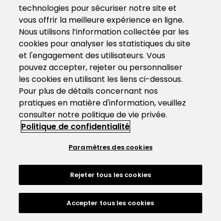
technologies pour sécuriser notre site et
vous offrir la meilleure expérience en ligne.
Nous utilisons l’information collectée par les
cookies pour analyser les statistiques du site
et l'engagement des utilisateurs. Vous
pouvez accepter, rejeter ou personnaliser
les cookies en utilisant les liens ci-dessous.
Pour plus de détails concernant nos
pratiques en matière d'information, veuillez
consulter notre politique de vie privée.
Politique de confidentialité
Paramètres des cookies
Rejeter tous les cookies
Accepter tous les cookies