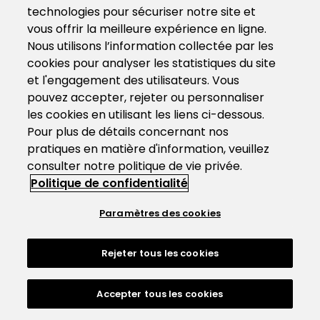
technologies pour sécuriser notre site et
vous offrir la meilleure expérience en ligne.
Nous utilisons l’information collectée par les
cookies pour analyser les statistiques du site
et l'engagement des utilisateurs. Vous
pouvez accepter, rejeter ou personnaliser
les cookies en utilisant les liens ci-dessous.
Pour plus de détails concernant nos
pratiques en matière d'information, veuillez
consulter notre politique de vie privée.
Politique de confidentialité
Paramètres des cookies
Rejeter tous les cookies
Accepter tous les cookies